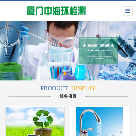
PRODUCT
DISPLAY
服务项目