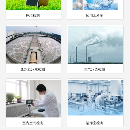
环境检测
饮用水检测
废水及污水检测
大气污染检测
室内空气检测
洁净室检测