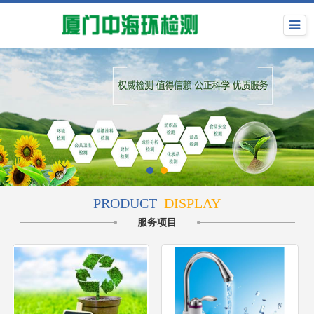
PRODUCT
DISPLAY
服务项目