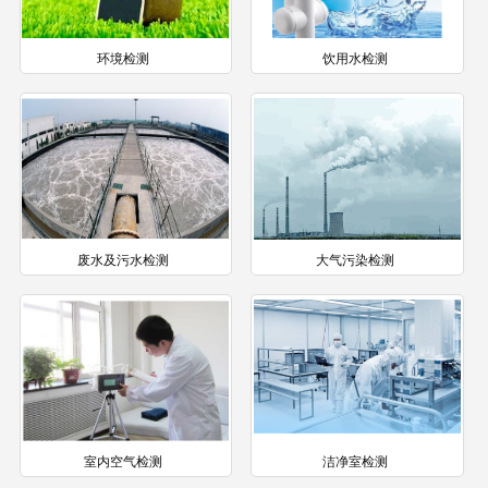
环境检测
饮用水检测
废水及污水检测
大气污染检测
室内空气检测
洁净室检测