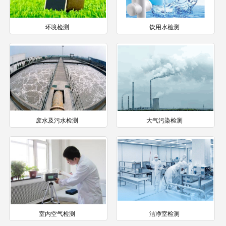
环境检测
饮用水检测
废水及污水检测
大气污染检测
室内空气检测
洁净室检测