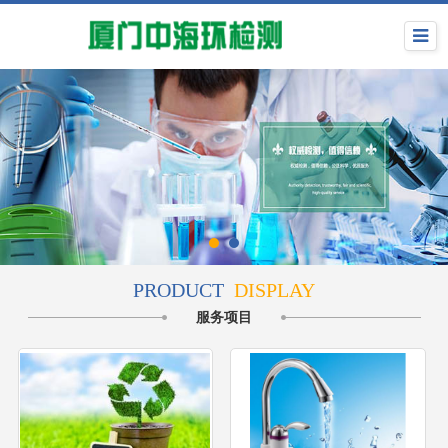
PRODUCT
DISPLAY
服务项目