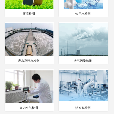
环境检测
饮用水检测
废水及污水检测
大气污染检测
室内空气检测
洁净室检测