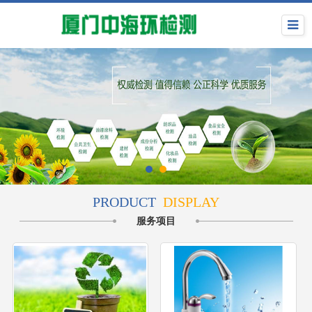
PRODUCT
DISPLAY
服务项目