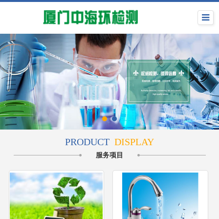
PRODUCT
DISPLAY
服务项目