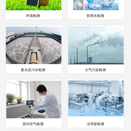
环境检测
饮用水检测
废水及污水检测
大气污染检测
室内空气检测
洁净室检测