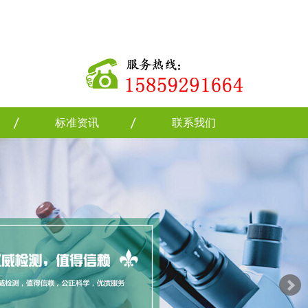
标准资讯
联系我们