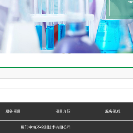
服务项目
项目介绍
服务流程
厦门中海环检测技术有限公司